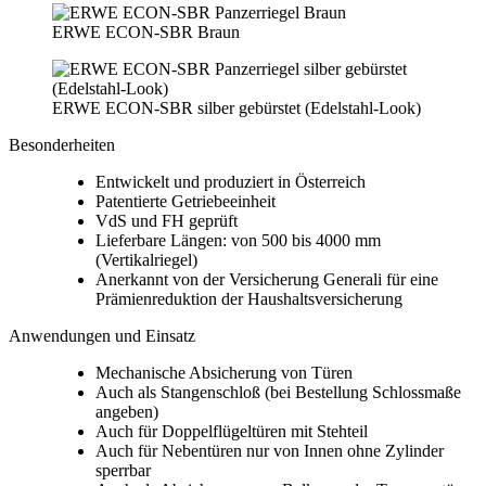
ERWE ECON-SBR Braun
ERWE ECON-SBR silber gebürstet (Edelstahl-Look)
Besonderheiten
Entwickelt und produziert in Österreich
Patentierte Getriebeeinheit
VdS und FH geprüft
Lieferbare Längen: von 500 bis 4000 mm
(Vertikalriegel)
Anerkannt von der Versicherung Generali für eine
Prämienreduktion der Haushaltsversicherung
Anwendungen und Einsatz
Mechanische Absicherung von Türen
Auch als Stangenschloß (bei Bestellung Schlossmaße
angeben)
Auch für Doppelflügeltüren mit Stehteil
Auch für Nebentüren nur von Innen ohne Zylinder
sperrbar