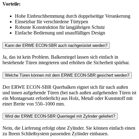
Vorteile:
Hohe Einbruchhemmung durch doppelseitige Verankerung
Einsetzbar für verschiedene Türtypen
Robuste Konstruktion für langjährigen Schutz
Einfache Bedienung und unauffälliges Design
Kann der ERWE ECON-SBR auch nachgerüstet werden?
Ja, das ist kein Problem. Balkenriegel lassen sich einfach in
bestehende Türen integrieren und erhöhen die Sicherheit spürbar.
Welche Türen können mit dem ERWE ECON-SBR gesichert werden?
Der ERWE ECON-SBR Querbalken eignet sich für nach außen
und innen aufgehende Türen (bei nach außen aufgehenden Türen ist
ein Montagesatz erforderlich) aus Holz, Metall oder Kunststoff mit
einer Breite von 550–1000 mm.
Wird der ERWE ECON-SBR Querriegel mit Zylinder geliefert?
Nein, die Lieferung erfolgt ohne Zylinder. Sie können einfach einen
zu Ihrem Schließsystem passenden Zylinder einbauen.