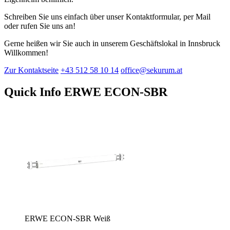
Schreiben Sie uns einfach über unser Kontaktformular, per Mail
oder rufen Sie uns an!
Gerne heißen wir Sie auch in unserem Geschäftslokal in Innsbruck
Willkommen!
Zur Kontaktseite
+43 512 58 10 14
office@sekurum.at
Quick Info ERWE ECON-SBR
ERWE ECON-SBR Weiß