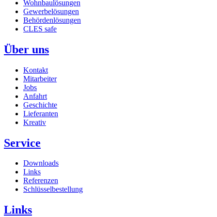
Wohnbaulösungen
Gewerbelösungen
Behördenlösungen
CLES safe
Über uns
Kontakt
Mitarbeiter
Jobs
Anfahrt
Geschichte
Lieferanten
Kreativ
Service
Downloads
Links
Referenzen
Schlüsselbestellung
Links