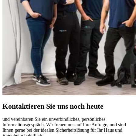
Kontaktieren Sie uns noch heute
und vereinbaren Sie ein unverbindliches, persönliches
Informationsgespräch. Wir freuen uns auf Ihre Anfrage, und sind
Ihnen gerne bei der idealen Sicherheitslösung für Ihr Haus und
Eigenheim behilflich.