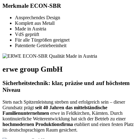
Merkmale ECON-SBR
Ansprechendes Design
Komplett aus Metall
Made in Austria
VdS geprüft
Für alle Türgrößen geeignet
Patentierte Getriebeeinheit
erwe group GmbH
Sicherheitstechnik: klar, präzise und auf höchstem
Niveau
Stets nach Spitzenleistung streben und erfolgreich sein – dieser
Grundsatz prägt
seit 40 Jahren das mittelständische
Familienunternehmen
erwe in Feldkirchen, Kärnten. Durch
kontinuierliche Weiterentwicklung hat sich der Betrieb zu einer
hochmodernen Produktionsfirma
etabliert und einen festen Platz
im deutschsprachigen Raum gesichert.