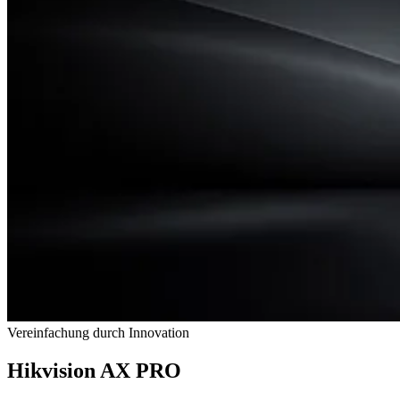
Vereinfachung durch Innovation
Hikvision AX PRO