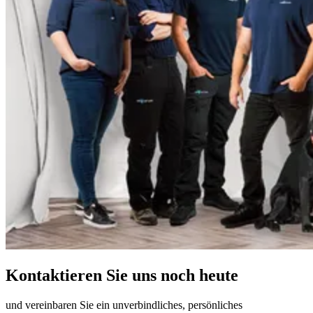
Kontaktieren Sie uns noch heute
und vereinbaren Sie ein unverbindliches, persönliches