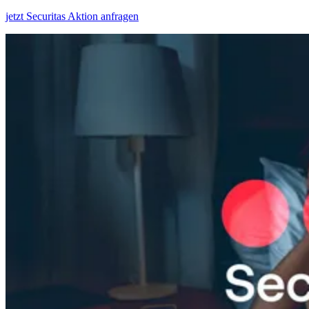
jetzt Securitas Aktion anfragen