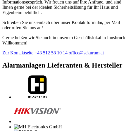
Informationsgespräch. Wir freuen uns auf Ihre Anfrage, und sind
Ihnen gerne bei der idealen Sicherheitslösung für Ihr Haus und
Eigenheim behilflich.
Schreiben Sie uns einfach über unser Kontaktformular, per Mail
oder rufen Sie uns an!
Gerne heißen wir Sie auch in unserem Geschäftslokal in Innsbruck
Willkommen!
Zur Kontaktseite
+43 512 58 10 14
office@sekurum.at
Alarmanlagen Lieferanten & Hersteller