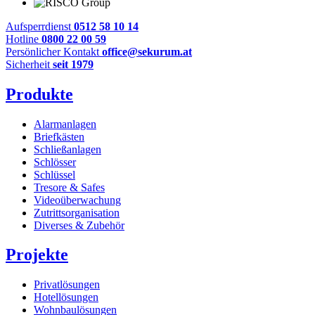
Aufsperrdienst
0512 58 10 14
Hotline
0800 22 00 59
Persönlicher Kontakt
office@sekurum.at
Sicherheit
seit 1979
Produkte
Alarmanlagen
Briefkästen
Schließanlagen
Schlösser
Schlüssel
Tresore & Safes
Videoüberwachung
Zutrittsorganisation
Diverses & Zubehör
Projekte
Privatlösungen
Hotellösungen
Wohnbaulösungen