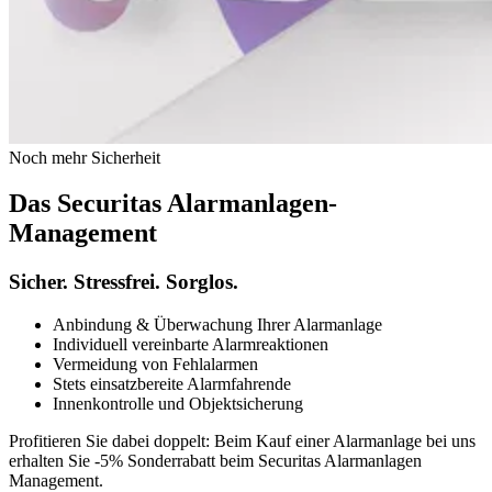
Noch mehr Sicherheit
Das Securitas Alarmanlagen-
Management
Sicher. Stressfrei. Sorglos.
Anbindung & Überwachung Ihrer Alarmanlage
Individuell vereinbarte Alarmreaktionen
Vermeidung von Fehlalarmen
Stets einsatzbereite Alarmfahrende
Innenkontrolle und Objektsicherung
Profitieren Sie dabei doppelt: Beim Kauf einer Alarmanlage bei uns
erhalten Sie -5% Sonderrabatt beim Securitas Alarmanlagen
Management.