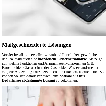
Maßgeschneiderte Lösungen
Vor der Installation erstellen wir anhand Ihrer Lebensgewohnheiten
und Raumsituation eine
individuelle Sicherheitsanalyse
. Sie zeigt
auf, welche Funktionen und Alarmanlagenkomponenten (z.B.
Rauchmelder, Glasbruchmelder, Gasmelder, Wasserstandsmelder
etc.) zur Abdeckung Ihres persönlichen Risikos erforderlich sind. So
können Sie sich darauf verlassen, eine
optimal auf Ihre
Bedürfnisse abgestimmte Lösung
zu bekommen.