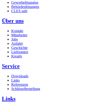
Gewerbelösungen
Behördenlösungen
CLES safe
Über uns
Kontakt
Mitarbeiter
Jobs
Anfahrt
Geschichte
Lieferanten
Kreativ
Service
Downloads
Links
Referenzen
Schlüsselbestellung
Links