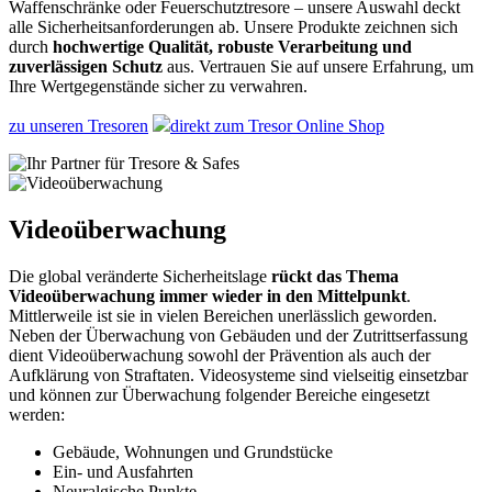
Waffenschränke oder Feuerschutztresore – unsere Auswahl deckt
alle Sicherheitsanforderungen ab. Unsere Produkte zeichnen sich
durch
hochwertige Qualität, robuste Verarbeitung und
zuverlässigen Schutz
aus. Vertrauen Sie auf unsere Erfahrung, um
Ihre Wertgegenstände sicher zu verwahren.
zu unseren Tresoren
direkt zum Tresor Online Shop
Videoüberwachung
Die global veränderte Sicherheitslage
rückt das Thema
Videoüberwachung immer wieder in den Mittelpunkt
.
Mittlerweile ist sie in vielen Bereichen unerlässlich geworden.
Neben der Überwachung von Gebäuden und der Zutrittserfassung
dient Videoüberwachung sowohl der Prävention als auch der
Aufklärung von Straftaten. Videosysteme sind vielseitig einsetzbar
und können zur Überwachung folgender Bereiche eingesetzt
werden:
Gebäude, Wohnungen und Grundstücke
Ein- und Ausfahrten
Neuralgische Punkte