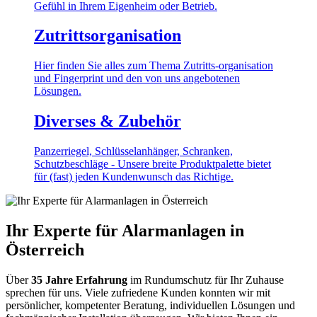
Gefühl in Ihrem Eigenheim oder Betrieb.
Zutrittsorganisation
Hier finden Sie alles zum Thema Zutritts-organisation
und Fingerprint und den von uns angebotenen
Lösungen.
Diverses & Zubehör
Panzerriegel, Schlüsselanhänger, Schranken,
Schutzbeschläge - Unsere breite Produktpalette bietet
für (fast) jeden Kundenwunsch das Richtige.
Ihr Experte für Alarmanlagen in
Österreich
Über
35 Jahre Erfahrung
im Rundumschutz für Ihr Zuhause
sprechen für uns. Viele zufriedene Kunden konnten wir mit
persönlicher, kompetenter Beratung, individuellen Lösungen und