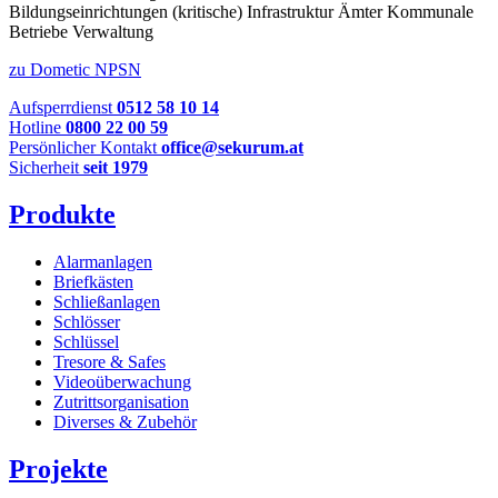
Bildungseinrichtungen
(kritische) Infrastruktur
Ämter
Kommunale
Betriebe
Verwaltung
zu Dometic NPSN
Aufsperrdienst
0512 58 10 14
Hotline
0800 22 00 59
Persönlicher Kontakt
office@sekurum.at
Sicherheit
seit 1979
Produkte
Alarmanlagen
Briefkästen
Schließanlagen
Schlösser
Schlüssel
Tresore & Safes
Videoüberwachung
Zutrittsorganisation
Diverses & Zubehör
Projekte