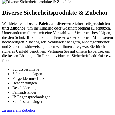
Diverse Sicherheitsprodukte & Zubehör
Wir bieten eine
breite Palette an diversen Sicherheitsprodukten
und Zubehör
, um Ihr Zuhause oder Geschäft optimal zu schützen.
Unter anderem führen wir eine Vielzahl von Sicherheitsbeschlägen,
die den Schutz Ihrer Türen und Fenster weiter erhöhen. Mit unserem
hochwertigen Zubehör, wie Schlüsselanhängern, Montagezubehör
und Sicherheitshinweisen, bieten wir Ihnen alles, was Sie für ein
sicheres Umfeld benötigen. Vertrauen Sie auf unsere Expertise, um
die besten Lösungen für Ihre individuellen Sicherheitsbedürfnisse zu
finden.
Schutzbeschläge
Schrankenanlagen
Fingerklemmschutz
Beschriftungen
Beschilderung
Fahrradständer
IP Gegensprechanlagen
Schlüsselanhänger
zu unserem Zubehör