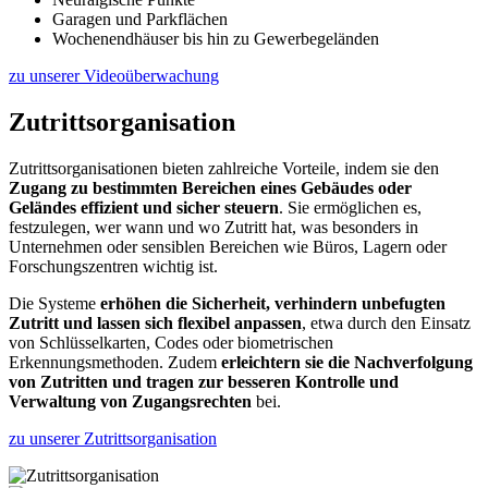
Garagen und Parkflächen
Wochenendhäuser bis hin zu Gewerbegeländen
zu unserer Videoüberwachung
Zutrittsorganisation
Zutrittsorganisationen bieten zahlreiche Vorteile, indem sie den
Zugang zu bestimmten Bereichen eines Gebäudes oder
Geländes effizient und sicher steuern
. Sie ermöglichen es,
festzulegen, wer wann und wo Zutritt hat, was besonders in
Unternehmen oder sensiblen Bereichen wie Büros, Lagern oder
Forschungszentren wichtig ist.
Die Systeme
erhöhen die Sicherheit, verhindern unbefugten
Zutritt und lassen sich flexibel anpassen
, etwa durch den Einsatz
von Schlüsselkarten, Codes oder biometrischen
Erkennungsmethoden. Zudem
erleichtern sie die Nachverfolgung
von Zutritten und tragen zur besseren Kontrolle und
Verwaltung von Zugangsrechten
bei.
zu unserer Zutrittsorganisation