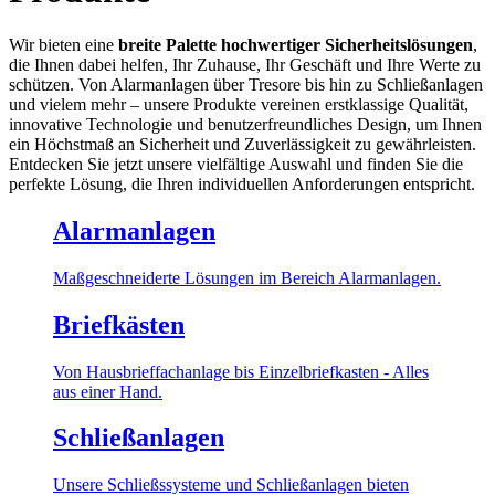
Wir bieten eine
breite Palette hochwertiger Sicherheitslösungen
,
die Ihnen dabei helfen, Ihr Zuhause, Ihr Geschäft und Ihre Werte zu
schützen. Von Alarmanlagen über Tresore bis hin zu Schließanlagen
und vielem mehr – unsere Produkte vereinen erstklassige Qualität,
innovative Technologie und benutzerfreundliches Design, um Ihnen
ein Höchstmaß an Sicherheit und Zuverlässigkeit zu gewährleisten.
Entdecken Sie jetzt unsere vielfältige Auswahl und finden Sie die
perfekte Lösung, die Ihren individuellen Anforderungen entspricht.
Alarmanlagen
Maßgeschneiderte Lösungen im Bereich Alarmanlagen.
Briefkästen
Von Hausbrieffachanlage bis Einzelbriefkasten - Alles
aus einer Hand.
Schließanlagen
Unsere Schließssysteme und Schließanlagen bieten