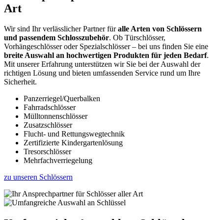
Art
Wir sind Ihr verlässlicher Partner für
alle Arten von Schlössern
und passendem Schlosszubehör
. Ob Türschlösser,
Vorhängeschlösser oder Spezialschlösser – bei uns finden Sie eine
breite Auswahl an hochwertigen Produkten für jeden Bedarf
.
Mit unserer Erfahrung unterstützen wir Sie bei der Auswahl der
richtigen Lösung und bieten umfassenden Service rund um Ihre
Sicherheit.
Panzerriegel/Querbalken
Fahrradschlösser
Mülltonnenschlösser
Zusatzschlösser
Flucht- und Rettungswegtechnik
Zertifizierte Kindergartenlösung
Tresorschlösser
Mehrfachverriegelung
zu unseren Schlössern