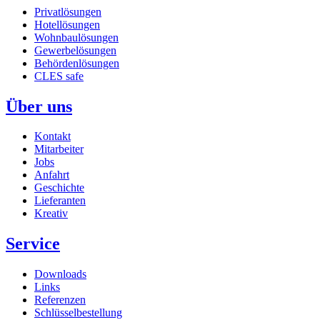
Privatlösungen
Hotellösungen
Wohnbaulösungen
Gewerbelösungen
Behördenlösungen
CLES safe
Über uns
Kontakt
Mitarbeiter
Jobs
Anfahrt
Geschichte
Lieferanten
Kreativ
Service
Downloads
Links
Referenzen
Schlüsselbestellung