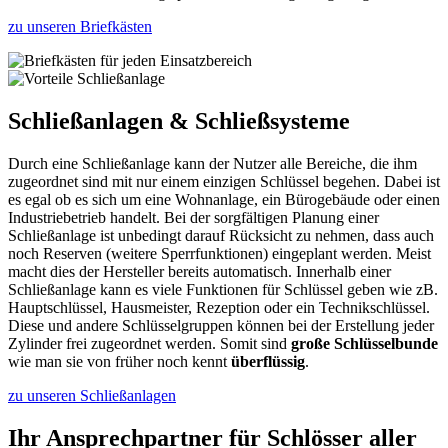
zu unseren Briefkästen
Schließanlagen & Schließsysteme
Durch eine Schließanlage kann der Nutzer alle Bereiche, die ihm
zugeordnet sind mit nur einem einzigen Schlüssel begehen. Dabei ist
es egal ob es sich um eine Wohnanlage, ein Bürogebäude oder einen
Industriebetrieb handelt. Bei der sorgfältigen Planung einer
Schließanlage ist unbedingt darauf Rücksicht zu nehmen, dass auch
noch Reserven (weitere Sperrfunktionen) eingeplant werden. Meist
macht dies der Hersteller bereits automatisch. Innerhalb einer
Schließanlage kann es viele Funktionen für Schlüssel geben wie zB.
Hauptschlüssel, Hausmeister, Rezeption oder ein Technikschlüssel.
Diese und andere Schlüsselgruppen können bei der Erstellung jeder
Zylinder frei zugeordnet werden. Somit sind
große Schlüsselbunde
wie man sie von früher noch kennt
überflüssig
.
zu unseren Schließanlagen
Ihr Ansprechpartner für Schlösser aller