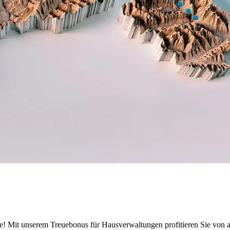
ie! Mit unserem Treuebonus für Hausverwaltungen profitieren Sie von att