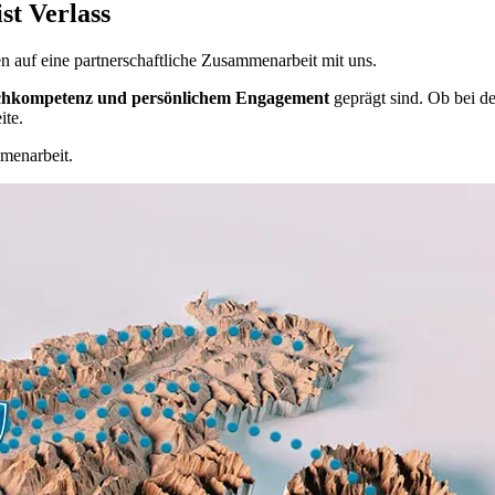
st Verlass
en auf eine partnerschaftliche Zusammenarbeit mit uns.
Fachkompetenz und persönlichem Engagement
geprägt sind. Ob bei d
ite.
mmenarbeit.