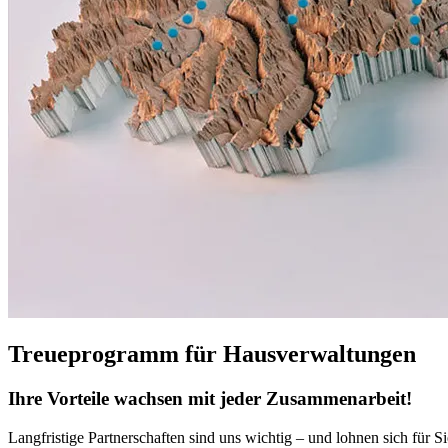
Treueprogramm für Hausverwaltungen
Ihre Vorteile wachsen mit jeder Zusammenarbeit!
Langfristige Partnerschaften sind uns wichtig – und lohnen sich für S