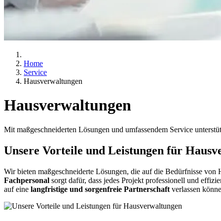
Home
Service
Hausverwaltungen
Hausverwaltungen
Mit maßgeschneiderten Lösungen und umfassendem Service unterstützen
Unsere Vorteile und Leistungen für Hausv
Wir bieten maßgeschneiderte Lösungen, die auf die Bedürfnisse von
Fachpersonal
sorgt dafür, dass jedes Projekt professionell und effiz
auf eine
langfristige und sorgenfreie Partnerschaft
verlassen könne