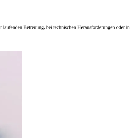
er laufenden Betreuung, bei technischen Herausforderungen oder in