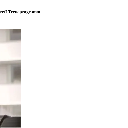
treff Treueprogramm