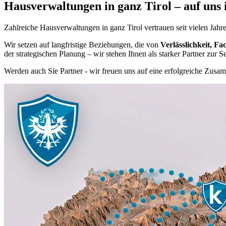
Hausverwaltungen in ganz Tirol – auf uns i
Zahlreiche Hausverwaltungen in ganz Tirol vertrauen seit vielen Jahr
Wir setzen auf langfristige Beziehungen, die von
Verlässlichkeit, 
der strategischen Planung – wir stehen Ihnen als starker Partner zur Se
Werden auch Sie Partner - wir freuen uns auf eine erfolgreiche Zusa