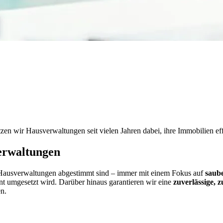
 wir Hausverwaltungen seit vielen Jahren dabei, ihre Immobilien effi
erwaltungen
 Hausverwaltungen abgestimmt sind – immer mit einem Fokus auf
saub
ient umgesetzt wird. Darüber hinaus garantieren wir eine
zuverlässige, 
n.