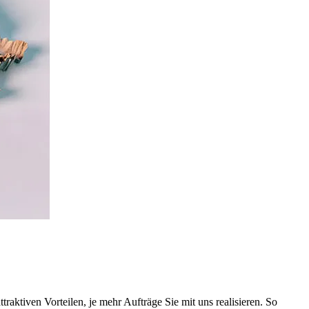
raktiven Vorteilen, je mehr Aufträge Sie mit uns realisieren. So