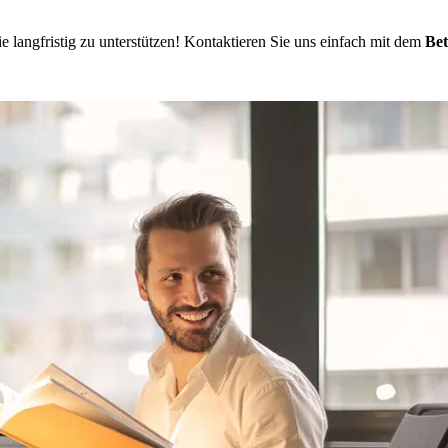
e langfristig zu unterstützen! Kontaktieren Sie uns einfach mit dem
Be