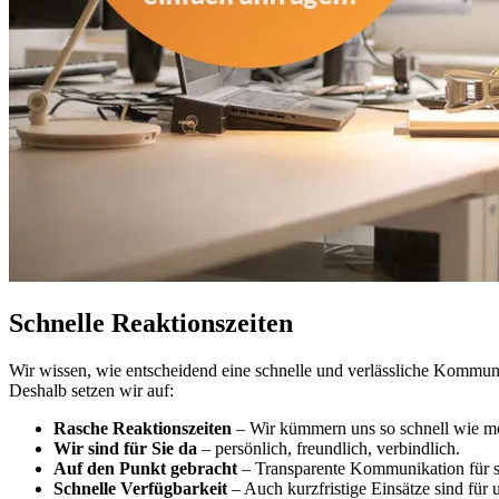
Schnelle Reaktionszeiten
Wir wissen, wie entscheidend eine schnelle und verlässliche Kommun
Deshalb setzen wir auf:
Rasche Reaktionszeiten
– Wir kümmern uns so schnell wie mö
Wir sind für Sie da
– persönlich, freundlich, verbindlich.
Auf den Punkt gebracht
– Transparente Kommunikation für s
Schnelle Verfügbarkeit
– Auch kurzfristige Einsätze sind für