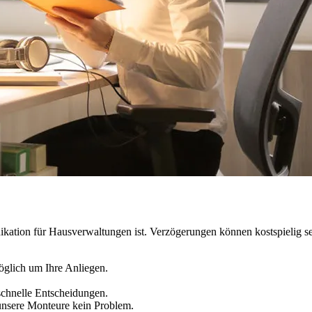
ikation für Hausverwaltungen ist. Verzögerungen können kostspielig s
glich um Ihre Anliegen.
chnelle Entscheidungen.
 unsere Monteure kein Problem.