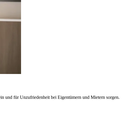
ein und für Unzufriedenheit bei Eigentümern und Mietern sorgen.