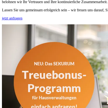
belohnen wir Ihr Vertrauen und Ihre kontinuierliche Zusammenarbeit.
Lassen Sie uns gemeinsam erfolgreich sein – wir freuen uns darauf, Si
jetzt anfragen